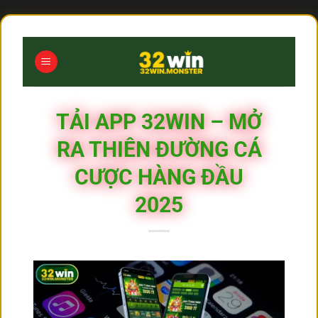
Bỏ
qua
nội
dung
TẢI APP 32WIN – MỞ
RA THIÊN ĐƯỜNG CÁ
CƯỢC HÀNG ĐẦU
2025