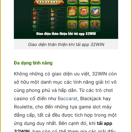
Giao diện thân thiện khi tải app 32WIN
Đa dạng tính năng
Không những có giao diện ưu việt, 32WIN còn
sở hữu một danh mục các tính năng giải trí vô
cùng phong phú và hấp dẫn. Từ các trò chơi
casino cổ điển như
Baccarat
, Blackjack hay
Roulette, cho đến những tựa game slot máy
đẳng cấp, tất cả đều được tích hợp trong một
ứng dụng duy nhất. Bên cạnh đó, khi
tải app
32WIN
, bạn còn có thể tham gia các giải đấu