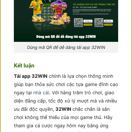
Dùng mã QR để dễ dàng tải app 32WIN
Kết luận
Tải app 32WIN
chính là lựa chọn thông minh
giúp bạn thỏa sức chơi các tựa game đỉnh cao
ngay tại
nhà cái
. Với hàng trăm trò chơi, giao
diện đẳng cấp, tốc độ xử lý mượt mà và nhiều
ưu đãi độc quyền,
32WIN
chắc chắn là sân
chơi không thể thiếu của mọi game thủ. Hãy
tham gia cá cược ngay hôm nay bằng ứng