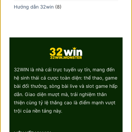
Đầu
Tâm,
Hướng dẫn 32win
(8)
2025
Chi
Tiết
Nhất
Hiện
Nay
32WIN
là nhà cái trực tuyến uy tín, mang đến
hệ sinh thái cá cược toàn diện: thể thao, game
bài đổi thưởng, sòng bài live và slot game hấp
dẫn. Giao diện mượt mà, trải nghiệm thân
thiện cùng tỷ lệ thắng cao là điểm mạnh vượt
trội của nền tảng này.