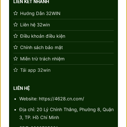
LIÊN KẾT NHANH
Hướng Dẫn 32WIN
Liên hệ 32win
Điều khoản điều kiện
Chính sách bảo mật
Miễn trừ trách nhiệm
Tải app 32win
LIÊN HỆ
Website: https://4628.cn.com/
Địa chỉ: 20 Lý Chính Thắng, Phường 8, Quận
3, TP. Hồ Chí Minh