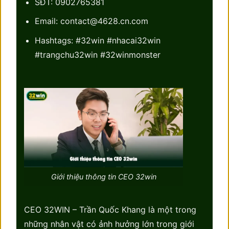
SĐT: 0902765381
Email:
contact@4628.cn.com
Hashtags: #32win #nhacai32win
#trangchu32win #32winmonster
Giới thiệu thông tin CEO 32win
CEO 32WIN
– Trần Quốc Khang là một trong
những nhân vật có ảnh hưởng lớn trong giới