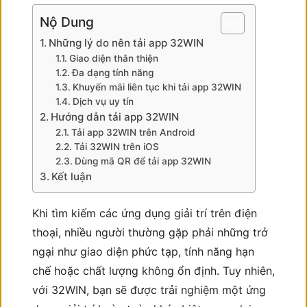
Nộ Dung
Những lý do nên tải app 32WIN
Giao diện thân thiện
Đa dạng tính năng
Khuyến mãi liên tục khi tải app 32WIN
Dịch vụ uy tín
Hướng dẫn tải app 32WIN
Tải app 32WIN trên Android
Tải 32WIN trên iOS
Dùng mã QR để tải app 32WIN
Kết luận
Khi tìm kiếm các ứng dụng giải trí trên điện
thoại, nhiều người thường gặp phải những trở
ngại như giao diện phức tạp, tính năng hạn
chế hoặc chất lượng không ổn định. Tuy nhiên,
với 32WIN, bạn sẽ được trải nghiệm một ứng