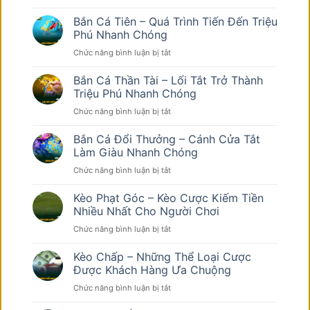
Bắn
Bắn Cá Tiên – Quá Trình Tiến Đến Triệu
Cá
Phú Nhanh Chóng
Ăn
Xu
ở
Chức năng bình luận bị tắt
69
Bắn
–
Bắn Cá Thần Tài – Lối Tắt Trở Thành
Cá
Siêu
Triệu Phú Nhanh Chóng
Tiên
Phẩm
–
ở
Chức năng bình luận bị tắt
Game
Quá
Bắn
Đổi
Trình
Bắn Cá Đổi Thưởng – Cánh Cửa Tắt
Cá
Thưởng
Tiến
Làm Giàu Nhanh Chóng
Thần
Gây
Đến
Tài
ở
Chức năng bình luận bị tắt
Sốt
Triệu
–
Bắn
2025
Phú
Lối
Kèo Phạt Góc – Kèo Cược Kiếm Tiền
Cá
Nhanh
Tắt
Nhiều Nhất Cho Người Chơi
Đổi
Chóng
Trở
Thưởng
ở
Chức năng bình luận bị tắt
Thành
–
Kèo
Triệu
Cánh
Kèo Chấp – Những Thể Loại Cược
Phạt
Phú
Cửa
Được Khách Hàng Ưa Chuộng
Góc
Nhanh
Tắt
–
ở
Chức năng bình luận bị tắt
Chóng
Làm
Kèo
Kèo
Giàu