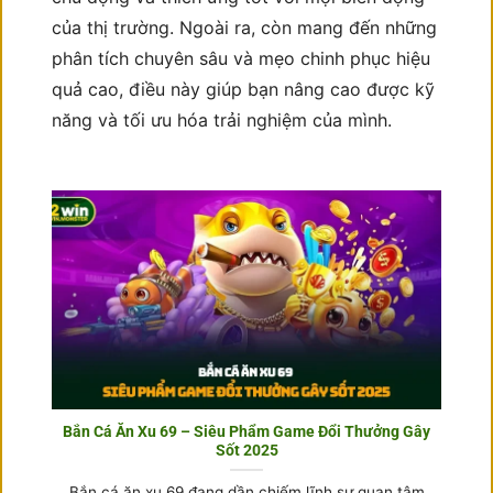
của thị trường. Ngoài ra, còn mang đến những
phân tích chuyên sâu và mẹo chinh phục hiệu
quả cao, điều này giúp bạn nâng cao được kỹ
năng và tối ưu hóa trải nghiệm của mình.
Bắn Cá Ăn Xu 69 – Siêu Phẩm Game Đổi Thưởng Gây
Sốt 2025
Bắn cá ăn xu 69 đang dần chiếm lĩnh sự quan tâm