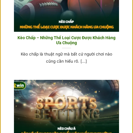
Kèo Chấp – Những Thể Loại Cược Được Khách Hàng
Ưa Chuộng
Kèo chấp là thuật ngữ mà bất cứ người chơi nào
cũng cần hiểu rõ. [...]