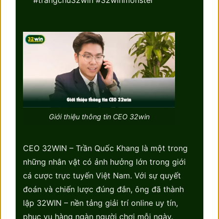
Giới thiệu thông tin CEO 32win
CEO 32WIN
– Trần Quốc Khang là một trong
những nhân vật có ảnh hưởng lớn trong giới
cá cược trực tuyến Việt Nam. Với sự quyết
đoán và chiến lược đúng đắn, ông đã thành
lập 32WIN – nền tảng giải trí online uy tín,
phục vụ hàng ngàn người chơi mỗi ngày.