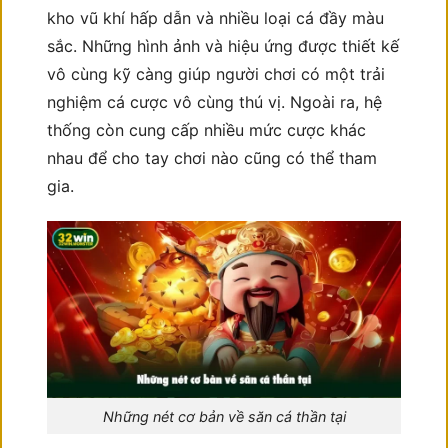
kho vũ khí hấp dẫn và nhiều loại cá đầy màu
sắc. Những hình ảnh và hiệu ứng được thiết kế
vô cùng kỹ càng giúp người chơi có một trải
nghiệm cá cược vô cùng thú vị. Ngoài ra, hệ
thống còn cung cấp nhiều mức cược khác
nhau để cho tay chơi nào cũng có thể tham
gia.
Những nét cơ bản về săn cá thần tại