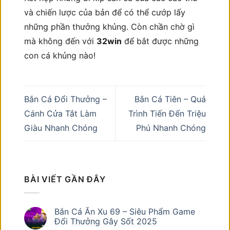
và chiến lược của bản để có thể cướp lấy
những phần thưởng khủng. Còn chần chờ gì
mà không đến với
32win
để bắt được những
con cá khủng nào!
Bắn Cá Đổi Thưởng –
Bắn Cá Tiên – Quá
Cánh Cửa Tắt Làm
Trình Tiến Đến Triệu
Giàu Nhanh Chóng
Phú Nhanh Chóng
BÀI VIẾT GẦN ĐÂY
Bắn Cá Ăn Xu 69 – Siêu Phẩm Game
Đổi Thưởng Gây Sốt 2025