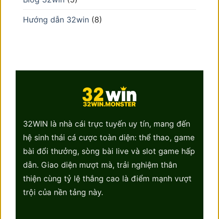
Hàng
Tận
Đầu
Tâm,
Hướng dẫn 32win
(8)
2025
Chi
Tiết
Nhất
Hiện
Nay
32WIN
là nhà cái trực tuyến uy tín, mang đến
hệ sinh thái cá cược toàn diện: thể thao, game
bài đổi thưởng, sòng bài live và slot game hấp
dẫn. Giao diện mượt mà, trải nghiệm thân
thiện cùng tỷ lệ thắng cao là điểm mạnh vượt
trội của nền tảng này.