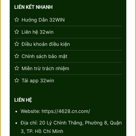
LIÊN KẾT NHANH
Hướng Dẫn 32WIN
Liên hệ 32win
Điều khoản điều kiện
Chính sách bảo mật
Miễn trừ trách nhiệm
Tải app 32win
LIÊN HỆ
Website: https://4628.cn.com/
Địa chỉ: 20 Lý Chính Thắng, Phường 8, Quận
3, TP. Hồ Chí Minh