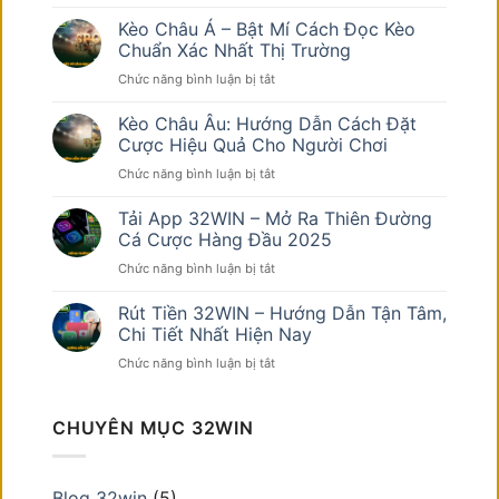
Kèo
Giàu
Cược
Kèo Châu Á – Bật Mí Cách Đọc Kèo
Chấp
Nhanh
Kiếm
Chuẩn Xác Nhất Thị Trường
–
Chóng
Tiền
Những
ở
Chức năng bình luận bị tắt
Nhiều
Thể
Kèo
Nhất
Loại
Kèo Châu Âu: Hướng Dẫn Cách Đặt
Châu
Cho
Cược
Cược Hiệu Quả Cho Người Chơi
Á
Người
Được
–
ở
Chức năng bình luận bị tắt
Chơi
Khách
Bật
Kèo
Hàng
Mí
Tải App 32WIN – Mở Ra Thiên Đường
Châu
Ưa
Cách
Cá Cược Hàng Đầu 2025
Âu:
Chuộng
Đọc
Hướng
ở
Chức năng bình luận bị tắt
Kèo
Dẫn
Tải
Chuẩn
Cách
Rút Tiền 32WIN – Hướng Dẫn Tận Tâm,
App
Xác
Đặt
Chi Tiết Nhất Hiện Nay
32WIN
Nhất
Cược
–
ở
Chức năng bình luận bị tắt
Thị
Hiệu
Mở
Rút
Trường
Quả
Ra
Tiền
Cho
Thiên
CHUYÊN MỤC 32WIN
32WIN
Người
Đường
–
Chơi
Cá
Hướng
Cược
Blog 32win
(5)
Dẫn