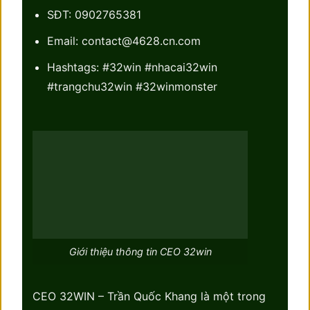
SĐT: 0902765381
Email:
contact@4628.cn.com
Hashtags: #32win #nhacai32win
#trangchu32win #32winmonster
Giới thiệu thông tin CEO 32win
CEO 32WIN
– Trần Quốc Khang là một trong