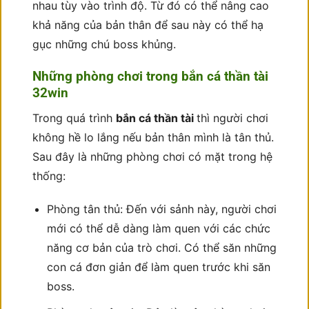
nhau tùy vào trình độ. Từ đó có thể nâng cao
khả năng của bản thân để sau này có thể hạ
gục những chú boss khủng.
Những phòng chơi trong bắn cá thần tài
32win
Trong quá trình
bắn cá thần tài
thì người chơi
không hề lo lắng nếu bản thân mình là tân thủ.
Sau đây là những phòng chơi có mặt trong hệ
thống:
Phòng tân thủ: Đến với sảnh này, người chơi
mới có thể dễ dàng làm quen với các chức
năng cơ bản của trò chơi. Có thể săn những
con cá đơn giản để làm quen trước khi săn
boss.