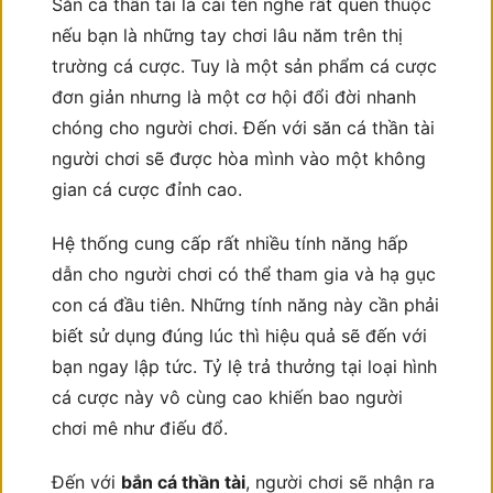
Săn cá thần tài
là cái tên nghe rất quen thuộc
nếu bạn là những tay chơi lâu năm trên thị
trường cá cược. Tuy là một sản phẩm cá cược
đơn giản nhưng là một cơ hội đổi đời nhanh
chóng cho người chơi. Đến với săn cá thần tài
người chơi sẽ được hòa mình vào một không
gian cá cược đỉnh cao.
Hệ thống cung cấp rất nhiều tính năng hấp
dẫn cho người chơi có thể tham gia và hạ gục
con cá đầu tiên. Những tính năng này cần phải
biết sử dụng đúng lúc thì hiệu quả sẽ đến với
bạn ngay lập tức. Tỷ lệ trả thưởng tại loại hình
cá cược này vô cùng cao khiến bao người
chơi mê như điếu đổ.
Đến với
bắn cá thần tài
, người chơi sẽ nhận ra