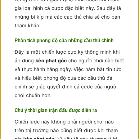
gia loại hình cá cược đặc biệt này. Sau đây là
những bí kíp mà các cao thủ chia sẻ cho bạn
tham khảo:
Phân tích phong độ của những cầu thủ chính
Đây là một chiến lược cực kỳ thông minh khi
áp dụng
kèo phạt góc
cho người chơi nào biết
và thực hành hằng ngày. Việc nắm bắt tin tức
và hiểu biết phong độ của các cầu thủ đá
chính sẽ giúp quyết định cá cược của người
chơi chuẩn hơn.
Chú ý thời gian trận đấu được diễn ra
Chiến lược này không phải người chơi nào
trên thị trường nào cũng biết được khi tham
gia
kèo phạt góc
. Vì yếu tố này thường ít bị