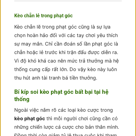
Kèo chẵn lẻ trong phạt góc
Kèo chẵn lẽ trong phạt góc cũng là sự lựa
chọn hoàn hảo đối với các tay chơi yêu thích
sự may mắn. Chỉ cần đoán số lần phạt góc là
chẵn hoặc lẻ trước khi trận đấu được diễn ra.
Vì độ khó khá cao nên mức trả thưởng mà hệ
thống cung cấp rất lớn. Do vậy kèo này luôn
thu hút anh tài tranh bá tiền thưởng.
Bí kíp soi kèo phạt góc bất bại tại hệ
thống
Ngoài việc nắm rõ các loại kèo cược trong
kèo phạt góc
thì mỗi người chơi cũng cần có
những chiến lược cá cược cho bản thân mình.
Đồng thời còn giảm tỷ lệ thua cuộc khi tham