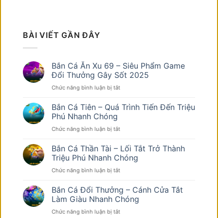
BÀI VIẾT GẦN ĐÂY
Bắn Cá Ăn Xu 69 – Siêu Phẩm Game
Đổi Thưởng Gây Sốt 2025
ở
Chức năng bình luận bị tắt
Bắn
Bắn Cá Tiên – Quá Trình Tiến Đến Triệu
Cá
Phú Nhanh Chóng
Ăn
Xu
ở
Chức năng bình luận bị tắt
69
Bắn
–
Bắn Cá Thần Tài – Lối Tắt Trở Thành
Cá
Siêu
Triệu Phú Nhanh Chóng
Tiên
Phẩm
–
ở
Chức năng bình luận bị tắt
Game
Quá
Bắn
Đổi
Trình
Bắn Cá Đổi Thưởng – Cánh Cửa Tắt
Cá
Thưởng
Tiến
Làm Giàu Nhanh Chóng
Thần
Gây
Đến
Tài
ở
Chức năng bình luận bị tắt
Sốt
Triệu