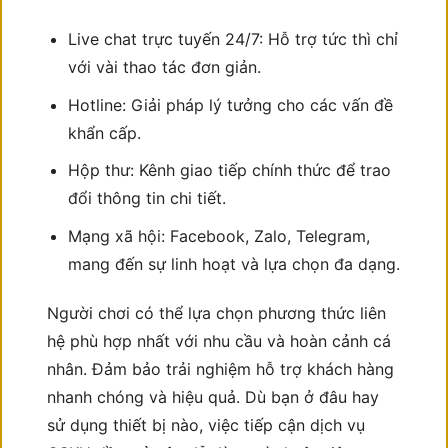
Live chat trực tuyến 24/7: Hỗ trợ tức thì chỉ
với vài thao tác đơn giản.
Hotline: Giải pháp lý tưởng cho các vấn đề
khẩn cấp.
Hộp thư: Kênh giao tiếp chính thức để trao
đổi thông tin chi tiết.
Mạng xã hội: Facebook, Zalo, Telegram,
mang đến sự linh hoạt và lựa chọn đa dạng.
Người chơi có thể lựa chọn phương thức liên
hệ phù hợp nhất với nhu cầu và hoàn cảnh cá
nhân. Đảm bảo trải nghiệm hỗ trợ khách hàng
nhanh chóng và hiệu quả. Dù bạn ở đâu hay
sử dụng thiết bị nào, việc tiếp cận dịch vụ