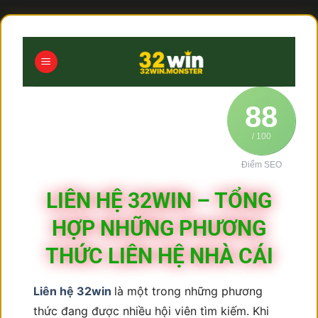
Bỏ
qua
nội
dung
88
/ 100
Điểm SEO
LIÊN HỆ 32WIN – TỔNG
HỢP NHỮNG PHƯƠNG
THỨC LIÊN HỆ NHÀ CÁI
Liên hệ 32win
là một trong những phương
thức đang được nhiều hội viên tìm kiếm. Khi