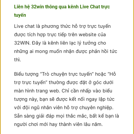
Liên hệ 32win thông qua kênh Live Chat trực
tuyến
Live chat là phương thức hỗ trợ trực tuyến
được tích hợp trực tiếp trên website của
32WIN. Đây là kênh liên lạc lý tưởng cho
những ai mong muốn nhận được phản hồi tức
thì.
Biểu tượng “Trò chuyện trực tuyến” hoặc “Hỗ
trợ trực tuyến” thường được đặt ở góc dưới
màn hình trang web. Chỉ cần nhấp vào biểu
tượng này, bạn sẽ được kết nối ngay lập tức
với đội ngũ nhân viên hỗ trợ chuyên nghiệp.
Sẵn sàng giải đáp mọi thắc mắc, bất kể bạn là
người chơi mới hay thành viên lâu năm.