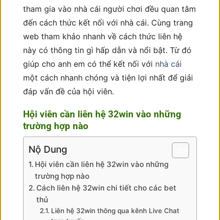
tham gia vào nhà cái người chơi đều quan tâm
đến cách thức kết nối với nhà cái. Cùng trang
web tham khảo nhanh về cách thức liên hệ
này có thông tin gì hấp dẫn và nổi bật. Từ đó
giúp cho anh em có thể kết nối với
nhà cái
một cách nhanh chóng và tiện lợi nhất để giải
đáp vấn đề của hội viên.
Hội viên cần liên hệ 32win vào những
trường hợp nào
Nộ Dung
Hội viên cần liên hệ 32win vào những
trường hợp nào
Cách liên hệ 32win chi tiết cho các bet
thủ
Liên hệ 32win thông qua kênh Live Chat