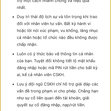
trợ một cách nhanh chóng và hiệu quả
nhất.
Duy trì thái độ lịch sự và tôn trọng khi trao
đổi với nhân viên tư vấn. Bất kỳ hành vi
hoặc lời nói xúc phạm, vu khống, lăng nhục
cá nhân hoặc tổ chức nào đều không được
chấp nhận.
Luôn có ý thức bảo vệ thông tin cá nhân
của bạn. Tuyệt đối không tiết lộ mật khẩu
đăng nhập hoặc mã PIN rút tiền cho bất kỳ
ai, kể cả nhân viên CSKH.
Lưu ý đội ngũ CSKH chỉ hỗ trợ giải đáp các
vấn đề trong phạm vi cho phép. Chẳng hạn
như sự cố liên quan đến tài khoản, giải
quyết sự cố đăng nhập, nạp/rút tiền.