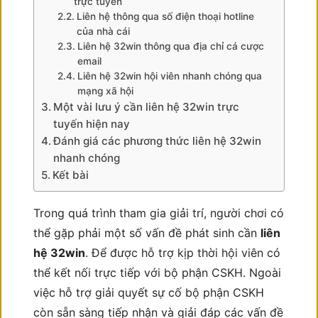
trực tuyến
Liên hệ thông qua số điện thoại hotline
của nhà cái
Liên hệ 32win thông qua địa chỉ cá cược
email
Liên hệ 32win hội viên nhanh chóng qua
mạng xã hội
Một vài lưu ý cần liên hệ 32win trực
tuyến hiện nay
Đánh giá các phương thức liên hệ 32win
nhanh chóng
Kết bài
Trong quá trình tham gia giải trí, người chơi có
thể gặp phải một số vấn đề phát sinh cần
liên
hệ 32win
. Để được hỗ trợ kịp thời hội viên có
thể kết nối trực tiếp với bộ phận CSKH. Ngoài
việc hỗ trợ giải quyết sự cố bộ phận CSKH
còn sẵn sàng tiếp nhận và giải đáp các vấn đề