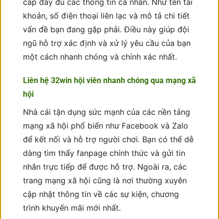
cấp đầy đủ các thông tin cá nhân. Như tên tài
khoản, số điện thoại liên lạc và mô tả chi tiết
vấn đề bạn đang gặp phải. Điều này giúp đội
ngũ hỗ trợ xác định và xử lý yêu cầu của bạn
một cách nhanh chóng và chính xác nhất.
Liên hệ 32win hội viên nhanh chóng qua mạng xã
hội
Nhà cái tận dụng sức mạnh của các nền tảng
mạng xã hội phổ biến như Facebook và Zalo
để kết nối và hỗ trợ người chơi. Bạn có thể dễ
dàng tìm thấy fanpage chính thức và gửi tin
nhắn trực tiếp để được hỗ trợ. Ngoài ra, các
trang mạng xã hội cũng là nơi thường xuyên
cập nhật thông tin về các sự kiện, chương
trình khuyến mãi mới nhất.